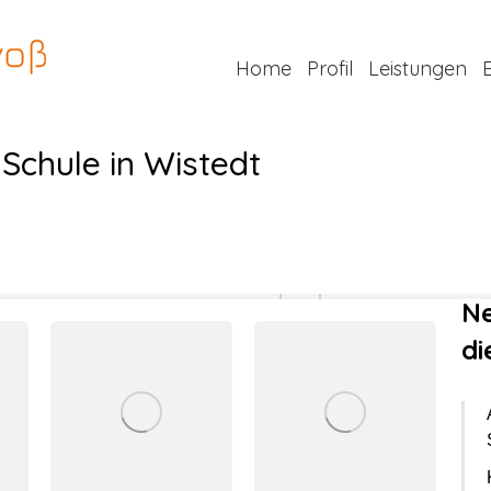
Home
Profil
Leistungen
 Schule in Wistedt
Ne
di