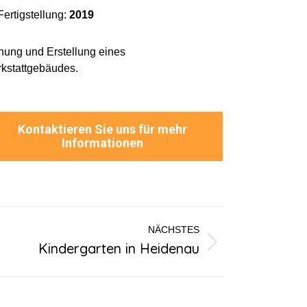
Fertigstellung:
2019
nung und Erstellung eines
kstattgebäudes.
Kontaktieren Sie uns für mehr
Informationen
NÄCHSTES
Kindergarten in Heidenau