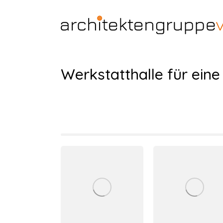
Werkstatthalle für eine