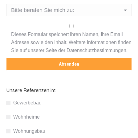
Dieses Formular speichert Ihren Namen, Ihre Email
Adresse sowie den Inhalt. Weitere Informationen finden
Sie auf unserer Seite der Datenschutzbestimmungen.
Unsere Referenzen im:
Gewerbebau
Wohnheime
Wohnungsbau