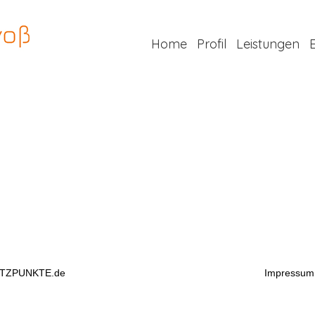
Home
Profil
Leistungen
TZPUNKTE.de
Impressum