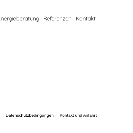
Energieberatung
Referenzen
Kontakt
Datenschutzbedingungen
Kontakt und Anfahrt