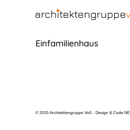
Einfamilienhaus
© 2025 Architektengruppe Voß - Design & Code
NE