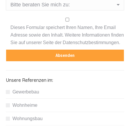
Dieses Formular speichert Ihren Namen, Ihre Email
Adresse sowie den Inhalt. Weitere Informationen finden
Sie auf unserer Seite der Datenschutzbestimmungen.
Unsere Referenzen im:
Gewerbebau
Wohnheime
Wohnungsbau