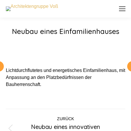
Neubau eines Einfamilienhauses
Lichtdurchflutetes und energetisches Einfamilienhaus, mit
Anpassung an den Platzbedürfnissen der
Bauherrenschaft.
Kommentarnavigation
ZURÜCK
Neubau eines innovativen