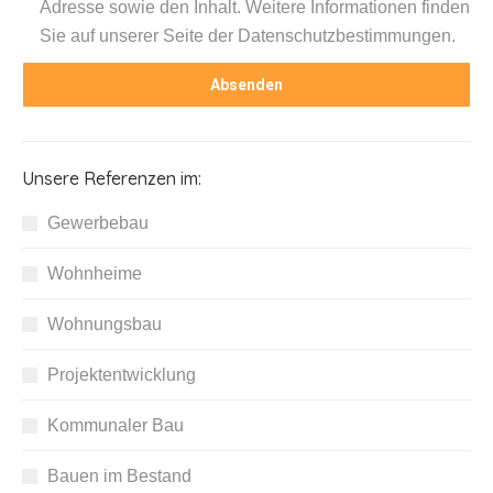
Adresse sowie den Inhalt. Weitere Informationen finden
Sie auf unserer Seite der Datenschutzbestimmungen.
Unsere Referenzen im:
Gewerbebau
Wohnheime
Wohnungsbau
Projektentwicklung
Kommunaler Bau
Bauen im Bestand