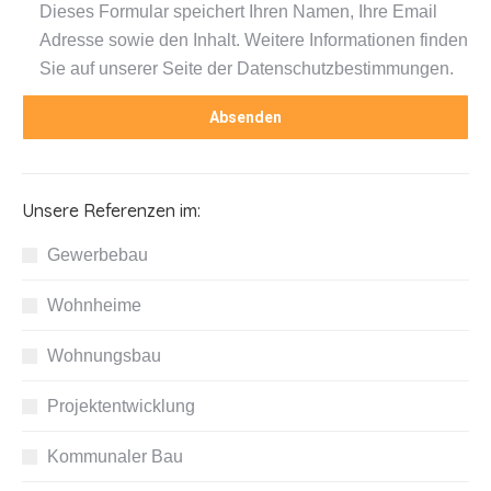
Dieses Formular speichert Ihren Namen, Ihre Email
Adresse sowie den Inhalt. Weitere Informationen finden
Sie auf unserer Seite der Datenschutzbestimmungen.
Unsere Referenzen im:
Gewerbebau
Wohnheime
Wohnungsbau
Projektentwicklung
Kommunaler Bau