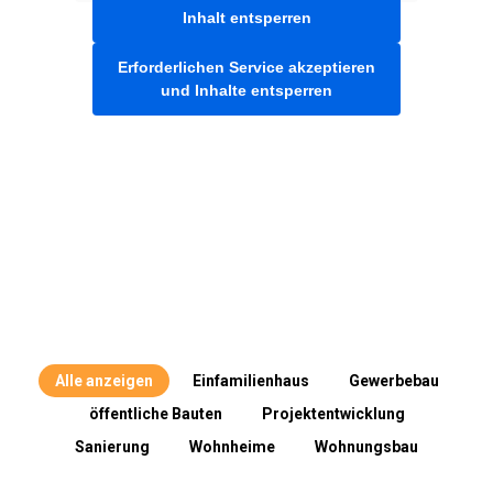
Inhalt entsperren
Erforderlichen Service akzeptieren
und Inhalte entsperren
Alle anzeigen
Einfamilienhaus
Gewerbebau
öffentliche Bauten
Projektentwicklung
Sanierung
Wohnheime
Wohnungsbau