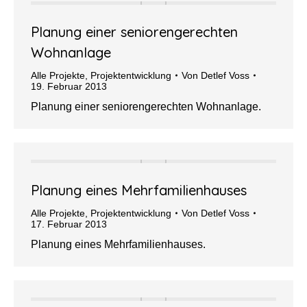
Planung einer seniorengerechten
Wohnanlage
Alle Projekte
,
Projektentwicklung
Von
Detlef Voss
19. Februar 2013
Planung einer seniorengerechten Wohnanlage.
Planung eines Mehrfamilienhauses
Alle Projekte
,
Projektentwicklung
Von
Detlef Voss
17. Februar 2013
Planung eines Mehrfamilienhauses.