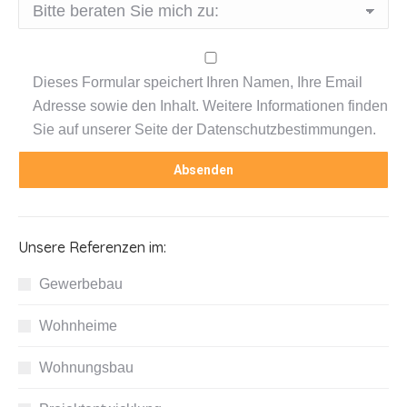
Dieses Formular speichert Ihren Namen, Ihre Email
Adresse sowie den Inhalt. Weitere Informationen finden
Sie auf unserer Seite der Datenschutzbestimmungen.
Unsere Referenzen im:
Gewerbebau
Wohnheime
Wohnungsbau