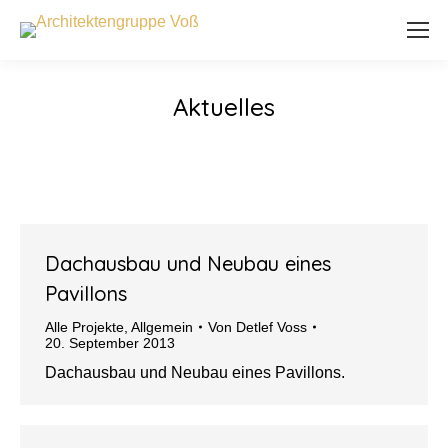
Aktuelles
Dachausbau und Neubau eines
Pavillons
Alle Projekte
,
Allgemein
Von
Detlef Voss
20. September 2013
Dachausbau und Neubau eines Pavillons.