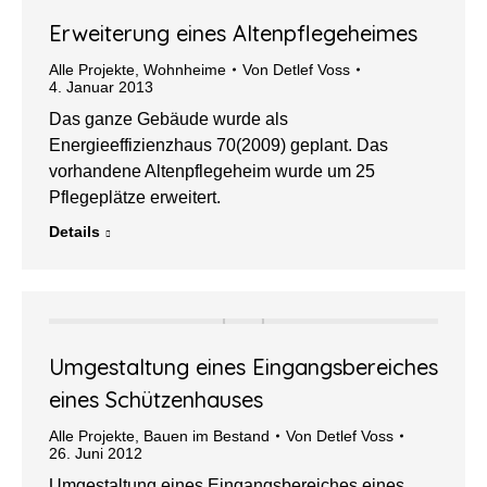
Erweiterung eines Altenpflegeheimes
Alle Projekte
,
Wohnheime
Von
Detlef Voss
4. Januar 2013
Das ganze Gebäude wurde als
Energieeffizienzhaus 70(2009) geplant. Das
vorhandene Altenpflegeheim wurde um 25
Pflegeplätze erweitert.
Details
Umgestaltung eines Eingangsbereiches
eines Schützenhauses
Alle Projekte
,
Bauen im Bestand
Von
Detlef Voss
26. Juni 2012
Umgestaltung eines Eingangsbereiches eines